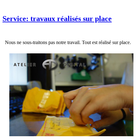
Service: travaux réalisés sur place
Nous ne sous-traitons pas notre travail. Tout est réalisé sur place.