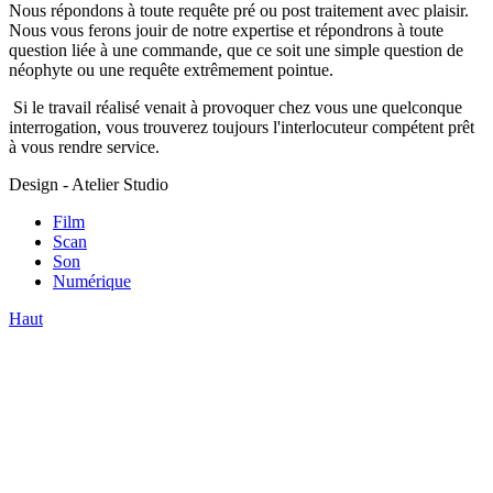
Nous répondons à toute requête pré ou post traitement avec plaisir.
Nous vous ferons jouir de notre expertise et répondrons à toute
question liée à une commande, que ce soit une simple question de
néophyte ou une requête extrêmement pointue.
Si le travail réalisé venait à provoquer chez vous une quelconque
interrogation, vous trouverez toujours l'interlocuteur compétent prêt
à vous rendre service.
Design - Atelier Studio
Film
Scan
Son
Numérique
Haut