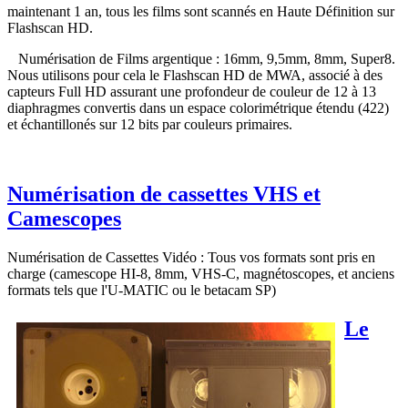
maintenant 1 an, tous les films sont scannés en Haute Définition sur
Flashscan HD.
Numérisation de Films argentique : 16mm, 9,5mm, 8mm, Super8.
Nous utilisons pour cela le Flashscan HD de MWA, associé à des
capteurs Full HD assurant une profondeur de couleur de 12 à 13
diaphragmes convertis dans un espace colorimétrique étendu (422)
et échantillonés sur 12 bits par couleurs primaires.
Numérisation de cassettes VHS et
Camescopes
Numérisation de Cassettes Vidéo : Tous vos formats sont pris en
charge (camescope HI-8, 8mm, VHS-C, magnétoscopes, et anciens
formats tels que l'U-MATIC ou le betacam SP)
Le