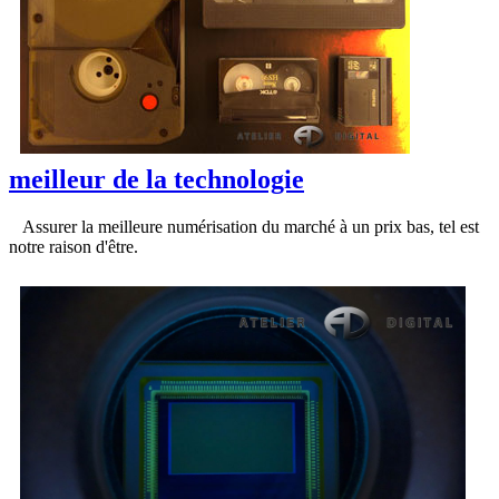
meilleur de la technologie
Assurer la meilleure numérisation du marché à un prix bas, tel est
notre raison d'être.