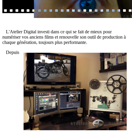
L'Atelier Digital investi dans ce qui se fait de mieux pour
numériser vos anciens films et renouvelle son outil de production à
chaque génération, toujours plus performante.
Depuis