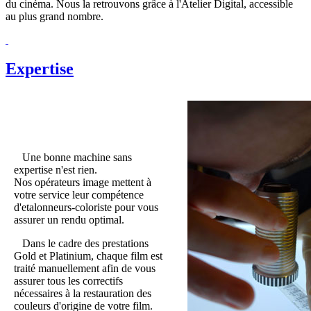
du cinéma. Nous la retrouvons grâce à l'Atelier Digital, accessible
au plus grand nombre.
Expertise
Une bonne machine sans
expertise n'est rien.
Nos opérateurs image mettent à
votre service leur compétence
d'etalonneurs-coloriste pour vous
assurer un rendu optimal.
Dans le cadre des prestations
Gold et Platinium, chaque film est
traité manuellement afin de vous
assurer tous les correctifs
nécessaires à la restauration des
couleurs d'origine de votre film.